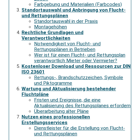
Farbgebung und Materialien (Farbcodes)
Standortauswahl und Anbringung von Flucht-
und Rettungsplänen
Standortauswahl in der Praxis
Montagehöhen
Rechtliche Grundlagen und
Verantwortlichkeiten
Notwendigkeit von Flucht- und
Rettungsplänen in Betrieben
Wer ist für einen Flucht- und Rettungsplan
verantwortlich Mieter oder Vermieter?
Kostenloser Download und Ressourcen zur DIN
ISO 23601
Rettungs-, Brandschutzzeichen, Symbole
und Piktogramme
Wartung und Aktualisierung bestehender
Fluchtpläne
Fristen und Ereignisse, die eine
Aktualisierung des Rettungsplanes erfordern
Überarbeitung alter Pläne
Nutzen eines professionellen
Erstellungsservices
Dienstleister für die Erstellung von Flucht-
und Rettungsplänen