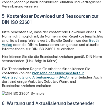
können jedoch je nach individueller Situation und vertraglicher
Vereinbarung variieren.
5. Kostenloser Download und Ressourcen zur
DIN ISO 23601
Bitte beachten Sie, dass der kostenfreie Download einer DIN
Norm nicht möglich ist, da Normen in der Regel kostenpflichtig
sind. Es ist empfehlenswert, offizielle Quellen wie den
Beuth
Verlag
oder die DIN zu konsultieren, um genaue und aktuelle
Informationen zur DIN ISO 23601 zu erhalten.
Hier können Sie die die Brandschutzzeichen gemäß DIN Norm
herunterladen. (Link folgt in Kürze).
Die Technischen Regeln für Arbeitsstätten können Sie
kostenlos von der
Webseite der Bundesanstalt für
Arbeitsschutz und Arbeitsmedizin (BAuA)
herunterladen. Auch
dort sind einige Verbots-, Gebots-, Warn-, und
Brandschutzzeichen enthalten.
6. Wartung und Aktualisierung bestehender