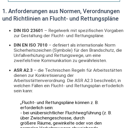
1. Anforderungen aus Normen, Verordnungen
und Richtlinien an Flucht- und Rettungspläne
DIN ISO 23601
– Regelwerk mit spezifischen Vorgaben
zur Gestaltung der Flucht- und Rettungspläne.
DIN EN ISO 7010
– definiert als internationale Norm
Sicherheitszeichen (Symbole) für den Brandschutz, die
Unfallverhütung und Rettungswege, um eine
zweifelsfreie Kommunikation zu gewährleisten.
ASR A2.3
– die Technischen Regeln für Arbeitsstätten
dienen zur Konkretisierung der
Arbeitsstättenverordnung. Die ASR A2.3 beschreibt, in
welchen Fällen ein Flucht- und Rettungsplan erfoderlich
sein kann:
„Flucht- und Rettungspläne können z. B.
erforderlich sein:
- bei unübersichtlicher Fluchtwegführung (z. B.
über Zwischengeschosse, durch
größere Räume, gewinkelte oder von den