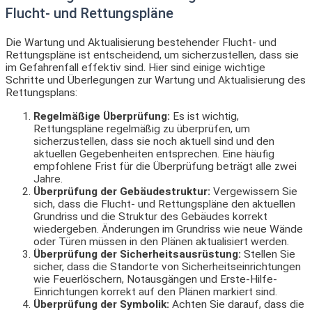
Flucht- und Rettungspläne
Die Wartung und Aktualisierung bestehender Flucht- und
Rettungspläne ist entscheidend, um sicherzustellen, dass sie
im Gefahrenfall effektiv sind. Hier sind einige wichtige
Schritte und Überlegungen zur Wartung und Aktualisierung des
Rettungsplans:
Regelmäßige Überprüfung:
Es ist wichtig,
Rettungspläne regelmäßig zu überprüfen, um
sicherzustellen, dass sie noch aktuell sind und den
aktuellen Gegebenheiten entsprechen. Eine häufig
empfohlene Frist für die Überprüfung beträgt alle zwei
Jahre.
Überprüfung der Gebäudestruktur:
Vergewissern Sie
sich, dass die Flucht- und Rettungspläne den aktuellen
Grundriss und die Struktur des Gebäudes korrekt
wiedergeben. Änderungen im Grundriss wie neue Wände
oder Türen müssen in den Plänen aktualisiert werden.
Überprüfung der Sicherheitsausrüstung:
Stellen Sie
sicher, dass die Standorte von Sicherheitseinrichtungen
wie Feuerlöschern, Notausgängen und Erste-Hilfe-
Einrichtungen korrekt auf den Plänen markiert sind.
Überprüfung der Symbolik:
Achten Sie darauf, dass die