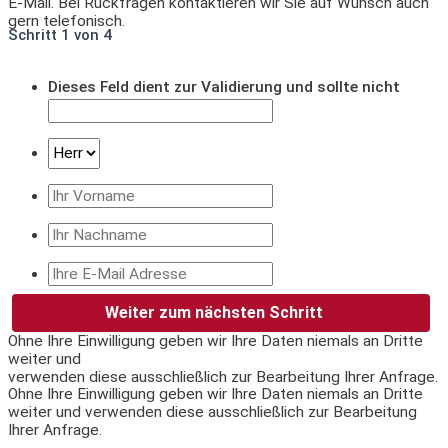
E-Mail. Bei Rückfragen kontaktieren wir Sie auf Wunsch auch
gern telefonisch.
Schritt
1
von
4
0%
Dieses Feld dient zur Validierung und sollte nicht
verändert werden.
Ohne Ihre Einwilligung geben wir Ihre Daten niemals an Dritte
weiter und
verwenden diese ausschließlich zur Bearbeitung Ihrer Anfrage.
Ohne Ihre Einwilligung geben wir Ihre Daten niemals an Dritte
weiter und verwenden diese ausschließlich zur Bearbeitung
Ihrer Anfrage.