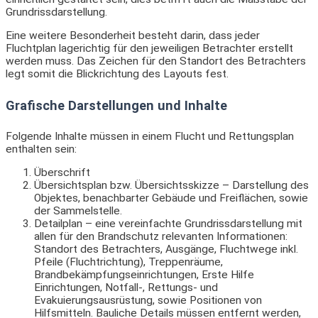
Grundrissdarstellung.
Eine weitere Besonderheit besteht darin, dass jeder
Fluchtplan lagerichtig für den jeweiligen Betrachter erstellt
werden muss. Das Zeichen für den Standort des Betrachters
legt somit die Blickrichtung des Layouts fest.
Grafische Darstellungen und Inhalte
Folgende Inhalte müssen in einem Flucht und Rettungsplan
enthalten sein:
Überschrift
Übersichtsplan bzw. Übersichtsskizze – Darstellung des
Objektes, benachbarter Gebäude und Freiflächen, sowie
der Sammelstelle.
Detailplan – eine vereinfachte Grundrissdarstellung mit
allen für den Brandschutz relevanten Informationen:
Standort des Betrachters, Ausgänge, Fluchtwege inkl.
Pfeile (Fluchtrichtung), Treppenräume,
Brandbekämpfungseinrichtungen, Erste Hilfe
Einrichtungen, Notfall-, Rettungs- und
Evakuierungsausrüstung, sowie Positionen von
Hilfsmitteln. Bauliche Details müssen entfernt werden,