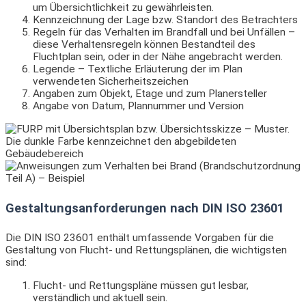
um Übersichtlichkeit zu gewährleisten.
Kennzeichnung der Lage bzw. Standort des Betrachters
Regeln für das Verhalten im Brandfall und bei Unfällen –
diese Verhaltensregeln können Bestandteil des
Fluchtplan sein, oder in der Nähe angebracht werden.
Legende – Textliche Erläuterung der im Plan
verwendeten Sicherheitszeichen
Angaben zum Objekt, Etage und zum Planersteller
Angabe von Datum, Plannummer und Version
Gestaltungsanforderungen nach DIN ISO 23601
Die DIN ISO 23601 enthält umfassende Vorgaben für die
Gestaltung von Flucht- und Rettungsplänen, die wichtigsten
sind:
Flucht- und Rettungspläne müssen gut lesbar,
verständlich und aktuell sein.