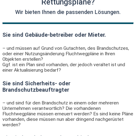
Rettungspläne?
Wir bieten Ihnen die passenden Lösungen.
Sie sind Gebäude-betreiber oder Mieter.
– und müssen auf Grund von Gutachten, des Brandschutzes,
oder einer Nutzungsänderung Fluchtwegpläne in Ihren
Objekten erstellen?
Ggf. ist ein Plan sind vorhanden, der jedoch veraltet ist und
einer Aktualisierung bedarf?
Sie sind Sicherheits- oder
Brandschutzbeauftragter
– und sind für den Brandschutz in einem oder mehreren
Unternehmen verantwortlich? Die vorhandenen
Fluchtwegpläne müssen erneuert werden? Es sind keine Pläne
vorhanden, diese müssen nun aber dringend nachgerüstet
werden?