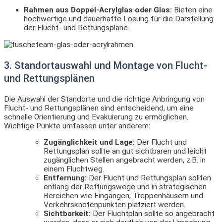
Rahmen aus Doppel-Acrylglas oder Glas:
Bieten eine
hochwertige und dauerhafte Lösung für die Darstellung
der Flucht- und Rettungspläne.
3. Standortauswahl und Montage von Flucht-
und Rettungsplänen
Die Auswahl der Standorte und die richtige Anbringung von
Flucht- und Rettungsplänen sind entscheidend, um eine
schnelle Orientierung und Evakuierung zu ermöglichen.
Wichtige Punkte umfassen unter anderem:
Zugänglichkeit und Lage:
Der Flucht und
Rettungsplan sollte an gut sichtbaren und leicht
zugänglichen Stellen angebracht werden, z.B. in
einem Fluchtweg.
Entfernung:
Der Flucht und Rettungsplan sollten
entlang der Rettungswege und in strategischen
Bereichen wie Eingängen, Treppenhäusern und
Verkehrsknotenpunkten platziert werden.
Sichtbarkeit:
Der Fluchtplan sollte so angebracht