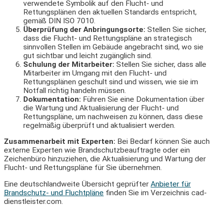
verwendete Symbolik auf den Flucht- und
Rettungsplänen den aktuellen Standards entspricht,
gemäß DIN ISO 7010.
Überprüfung der Anbringungsorte:
Stellen Sie sicher,
dass die Flucht- und Rettungspläne an strategisch
sinnvollen Stellen im Gebäude angebracht sind, wo sie
gut sichtbar und leicht zugänglich sind.
Schulung der Mitarbeiter:
Stellen Sie sicher, dass alle
Mitarbeiter im Umgang mit den Flucht- und
Rettungsplänen geschult sind und wissen, wie sie im
Notfall richtig handeln müssen.
Dokumentation:
Führen Sie eine Dokumentation über
die Wartung und Aktualisierung der Flucht- und
Rettungspläne, um nachweisen zu können, dass diese
regelmäßig überprüft und aktualisiert werden.
Zusammenarbeit mit Experten:
Bei Bedarf können Sie auch
externe Experten wie Brandschutzbeauftragte oder ein
Zeichenbüro hinzuziehen, die Aktualisierung und Wartung der
Flucht- und Rettungspläne für Sie übernehmen.
Eine deutschlandweite Übersicht geprüfter
Anbieter für
Brandschutz- und Fluchtpläne
finden Sie im Verzeichnis cad-
dienstleister.com.