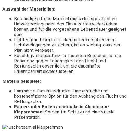
Auswahl der Materialien:
Beständigkeit: das Material muss den spezifischen
Umweltbedingungen des Einsatzortes widerstehen
können und für die vorgesehene Lebensdauer geeignet
sein.
Lichtechtheit: Um Lesbarkeit unter verschiedenen
Lichtbedingungen zu sichern, ist es wichtig, dass der
Plan nicht verblasst.
Feuchtigkeitsresistenz: In feuchten Bereichen ist die
Resistenz gegen Feuchtigkeit des Flucht und
Rettungsplan essentiell, um die dauerhafte
Erkennbarkeit sicherzustellen.
Materialbeispiele:
Laminierte Papierausdrucke: Eine einfache und
kosteneffiziente Option für den Aushang des Flucht und
Rettungsplan.
Papier- oder Folien ausdrucke in Aluminium-
Klapprahmen:
Sorgen für Schutz und eine stabile
Präsentation.