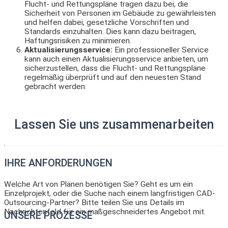
Flucht- und Rettungspläne tragen dazu bei, die
Sicherheit von Personen im Gebäude zu gewährleisten
und helfen dabei, gesetzliche Vorschriften und
Standards einzuhalten. Dies kann dazu beitragen,
Haftungsrisiken zu minimieren.
Aktualisierungsservice:
Ein professioneller Service
kann auch einen Aktualisierungsservice anbieten, um
sicherzustellen, dass die Flucht- und Rettungspläne
regelmäßig überprüft und auf den neuesten Stand
gebracht werden.
Lassen Sie uns zusammenarbeiten
IHRE ANFORDERUNGEN
Welche Art von Plänen benötigen Sie? Geht es um ein
Einzelprojekt, oder die Suche nach einem langfristigen CAD-
Outsourcing-Partner? Bitte teilen Sie uns Details im
Nachrichtenfeld für ein maßgeschneidertes Angebot mit.
UNSERE PROZESSE